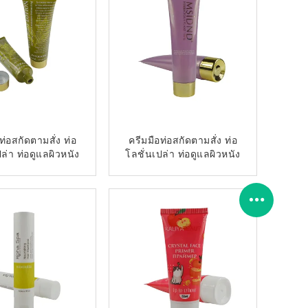
ท่อสกัดตามสั่ง ท่อ
ครีมมือท่อสกัดตามสั่ง ท่อ
ล่า ท่อดูแลผิวหนัง
โลชั่นเปล่า ท่อดูแลผิวหนัง
ติดต่อตอนนี้
ติดต่อตอนนี้