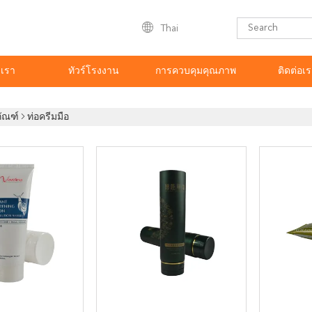
Thai
บเรา
ทัวร์โรงงาน
การควบคุมคุณภาพ
ติดต่อเ
ภัณฑ์
ท่อครีมมือ