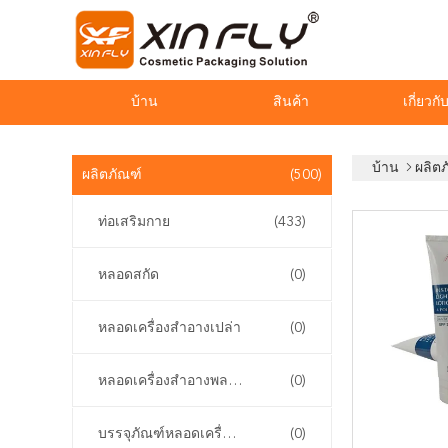
บ้าน
สินค้า
เกี่ยวกั
บ้าน
ผลิต
ผลิตภัณฑ์
(500)
ท่อเสริมกาย
(433)
หลอดสกัด
(0)
หลอดเครื่องสำอางเปล่า
(0)
หลอดเครื่องสำอางพลาสติก
(0)
บรรจุภัณฑ์หลอดเครื่องสำอาง
(0)