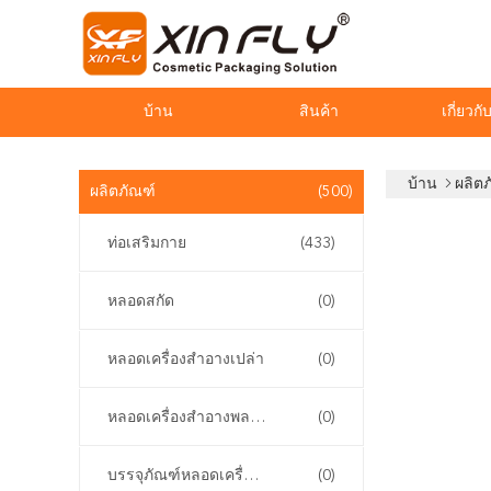
บ้าน
สินค้า
เกี่ยวกั
บ้าน
ผลิต
ผลิตภัณฑ์
(500)
ท่อเสริมกาย
(433)
หลอดสกัด
(0)
หลอดเครื่องสำอางเปล่า
(0)
หลอดเครื่องสำอางพลาสติก
(0)
บรรจุภัณฑ์หลอดเครื่องสำอาง
(0)