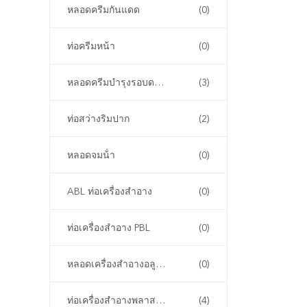
หลอดครีมกันแดด
(0)
ท่อครีมหน้า
(0)
หลอดครีมบำรุงรอบดวงตา
(3)
ท่อสว่างริมปาก
(2)
หลอดจมน้ํา
(0)
ABL ท่อเครื่องสําอาง
(0)
ท่อเครื่องสําอาง PBL
(0)
หลอดเครื่องสําอางอลูมิเนียม
(0)
ท่อเครื่องสําอางพลาสติก PCR
(4)