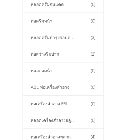
หลอดครีมกันแดด
(0)
ท่อครีมหน้า
(0)
หลอดครีมบำรุงรอบดวงตา
(3)
ท่อสว่างริมปาก
(2)
หลอดจมน้ํา
(0)
ABL ท่อเครื่องสําอาง
(0)
ท่อเครื่องสําอาง PBL
(0)
หลอดเครื่องสําอางอลูมิเนียม
(0)
ท่อเครื่องสําอางพลาสติก PCR
(4)