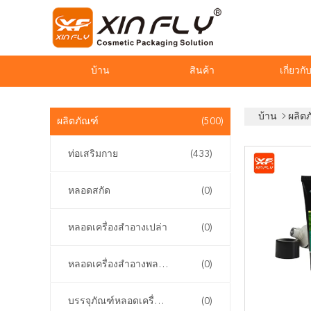
บ้าน
สินค้า
เกี่ยวกั
บ้าน
ผลิต
ผลิตภัณฑ์
(500)
ท่อเสริมกาย
(433)
หลอดสกัด
(0)
หลอดเครื่องสำอางเปล่า
(0)
หลอดเครื่องสำอางพลาสติก
(0)
บรรจุภัณฑ์หลอดเครื่องสำอาง
(0)