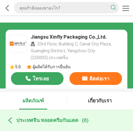
Jiangsu Xinfly Packaging Co.,Ltd.
23rd Floor, Building C, Canal City Plaza,
Guangling District, Yangzhou City
(225003),ประเทศจีน
5.0
ผู้ผลิตได้รับการยืนยัน
โทรเลย
ติดต่อเรา
ผลิตภัณฑ์
เกี่ยวกับเรา
ประเทศจีน หลอดครีมกันแดด
(0)