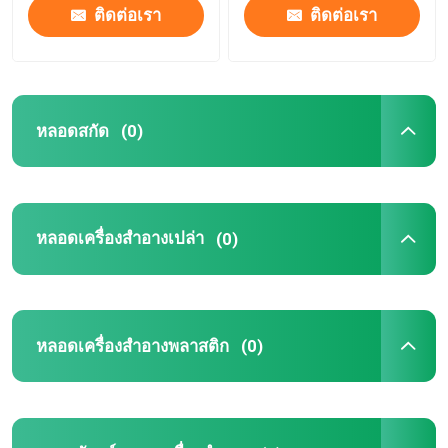
ติดต่อเรา
ติดต่อเรา
หลอดสกัด
(0)
หลอดเครื่องสำอางเปล่า
(0)
หลอดเครื่องสำอางพลาสติก
(0)