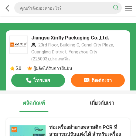
Jiangsu Xinfly Packaging Co.,Ltd.
23rd Floor, Building C, Canal City Plaza,
Guangling District, Yangzhou City
(225003),ประเทศจีน
5.0
ผู้ผลิตได้รับการยืนยัน
โทรเลย
ติดต่อเรา
ผลิตภัณฑ์
เกี่ยวกับเรา
ท่อเครื่องสําอางพลาสติก PCR ที่
สามารถปรับแต่งได้ สําหรับเครื่อง