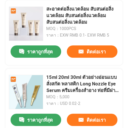
สะอาดต่อสิ่งแวดล้อม สับสนต่อสิ่ง
แวดล้อม สับสนต่อสิ่งแวดล้อม
สับสนต่อสิ่งแวดล้อม
MOQ：1000PCS
ราคา：EXW RMB 0.1- EXW RMB 5
ราคาถูกที่สุด
ติดต่อเรา
15ml 20ml 30ml ตัวอย่างอ่อนแบบ
สั่งสกัด พลาสติก Long Nozzle Eye
Serum ครีมเครื่องสําอาง ท่อที่มีฝา
ปิด
MOQ：5,000
ราคา：USD 0.02-2
ราคาถูกที่สุด
ติดต่อเรา