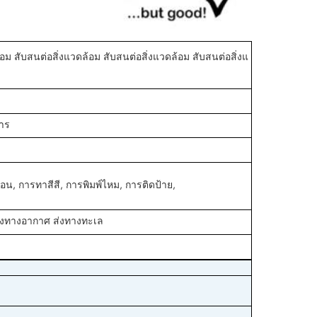
อม สับสนต่อสิ่งแวดล้อม สับสนต่อสิ่งแวดล้อม สับสนต่อสิ่งแ
าร
้อน, การทาสีสี, การพิมพ์ไหม, การติดป้าย,
่งทางอากาศ ส่งทางทะเล