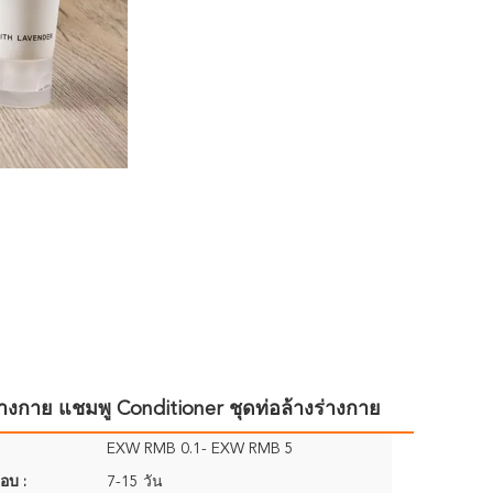
่างกาย แชมพู Conditioner ชุดท่อล้างร่างกาย
EXW RMB 0.1- EXW RMB 5
อบ :
7-15 วัน