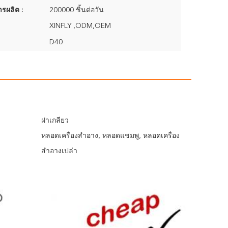
รผลิต :
200000 ชิ้นต่อวัน
XINFLY ,ODM,OEM
D40
ฝาเกลียว
หลอดเครื่องสำอาง, หลอดแชมพู, หลอดเครื่อง
สำอางเปล่า