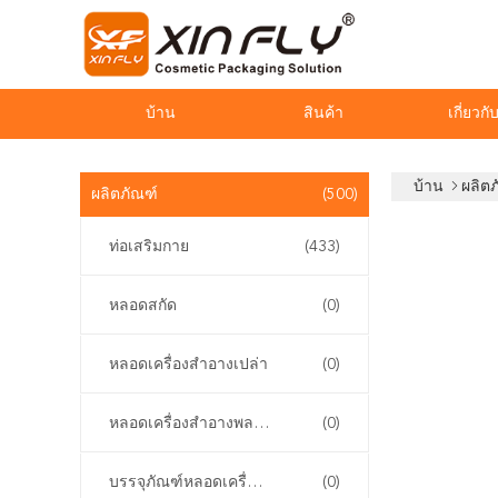
บ้าน
สินค้า
เกี่ยวกั
บ้าน
ผลิต
ผลิตภัณฑ์
(500)
ท่อเสริมกาย
(433)
หลอดสกัด
(0)
หลอดเครื่องสำอางเปล่า
(0)
หลอดเครื่องสำอางพลาสติก
(0)
บรรจุภัณฑ์หลอดเครื่องสำอาง
(0)