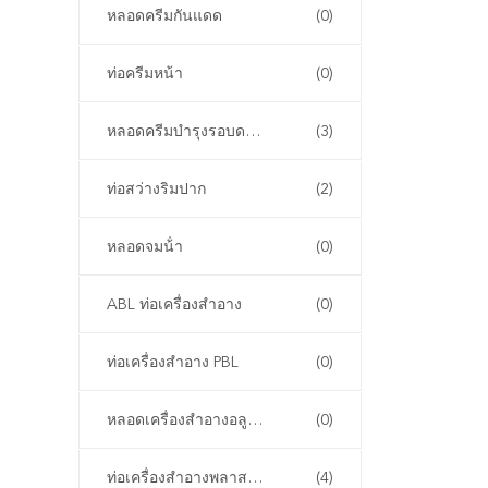
หลอดครีมกันแดด
(0)
ท่อครีมหน้า
(0)
หลอดครีมบำรุงรอบดวงตา
(3)
ท่อสว่างริมปาก
(2)
หลอดจมน้ํา
(0)
ABL ท่อเครื่องสําอาง
(0)
ท่อเครื่องสําอาง PBL
(0)
หลอดเครื่องสําอางอลูมิเนียม
(0)
ท่อเครื่องสําอางพลาสติก PCR
(4)