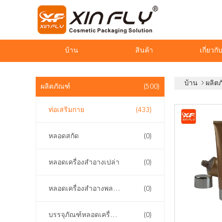
บ้าน
สินค้า
เกี่ยวกั
บ้าน
ผลิต
ผลิตภัณฑ์
(500)
ท่อเสริมกาย
(433)
หลอดสกัด
(0)
หลอดเครื่องสำอางเปล่า
(0)
หลอดเครื่องสำอางพลาสติก
(0)
บรรจุภัณฑ์หลอดเครื่องสำอาง
(0)