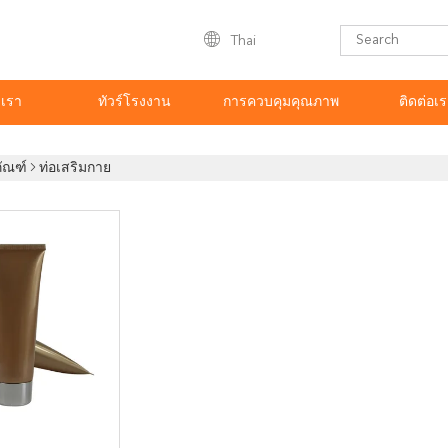
Thai
บเรา
ทัวร์โรงงาน
การควบคุมคุณภาพ
ติดต่อเ
ภัณฑ์
ท่อเสริมกาย