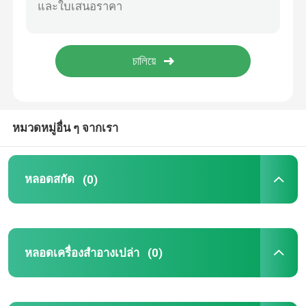
หลอดยาสีฟัน
ท่อล้างใบหน้า
หลอดบีบีครีม
หมวดหมู่อื่น ๆ จากเรา
หลอดครีมกันแดด
หลอดสกัด
(0)
ท่อครีมหน้า
หลอดครีมบำรุงรอบดวงตา
หลอดเครื่องสำอางเปล่า
(0)
ท่อสว่างริมปาก