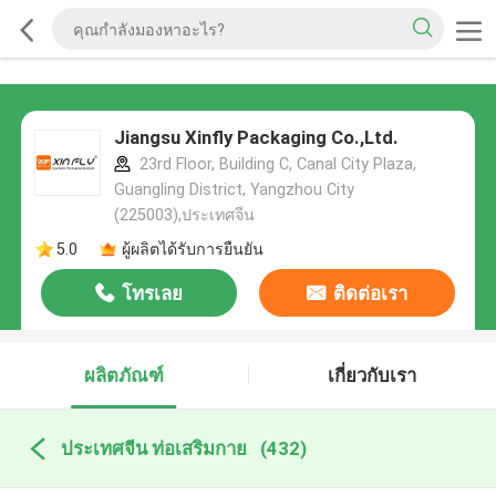
Jiangsu Xinfly Packaging Co.,Ltd.
23rd Floor, Building C, Canal City Plaza,
Guangling District, Yangzhou City
(225003),ประเทศจีน
5.0
ผู้ผลิตได้รับการยืนยัน
โทรเลย
ติดต่อเรา
ผลิตภัณฑ์
เกี่ยวกับเรา
ประเทศจีน ท่อเสริมกาย
(432)