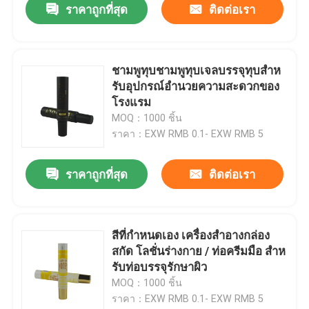
ราคาถูกที่สุด
ติดต่อเรา
ชามพูทุบชามพูทุบเจลบรรจุทุบสําห
รับอุปกรณ์อํานวยความสะดวกของ
โรงแรม
MOQ：1000 ชิ้น
ราคา：EXW RMB 0.1- EXW RMB 5
ราคาถูกที่สุด
ติดต่อเรา
สีที่กําหนดเอง เครื่องสําอางกล่อง
สกัด โลชั่นร่างกาย / ท่อครีมมือ สําห
รับท่อบรรจุรักษาผิว
MOQ：1000 ชิ้น
ราคา：EXW RMB 0.1- EXW RMB 5