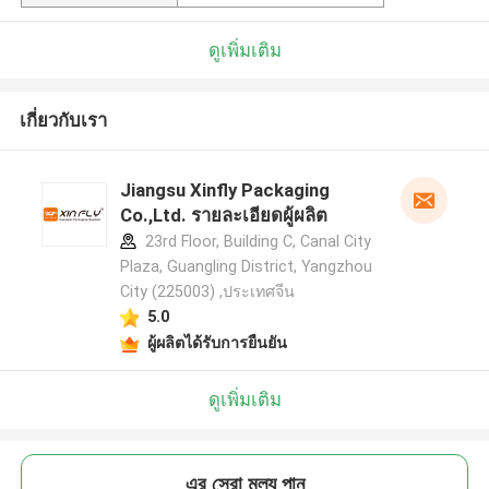
ดูเพิ่มเติม
เกี่ยวกับเรา
Jiangsu Xinfly Packaging
Co.,Ltd. รายละเอียดผู้ผลิต
23rd Floor, Building C, Canal City
Plaza, Guangling District, Yangzhou
City (225003) ,ประเทศจีน
5.0
ผู้ผลิตได้รับการยืนยัน
ดูเพิ่มเติม
এর সেরা মূল্য পান