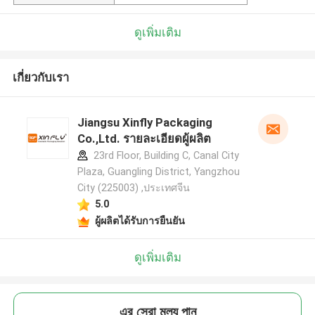
ดูเพิ่มเติม
เกี่ยวกับเรา
Jiangsu Xinfly Packaging
Co.,Ltd. รายละเอียดผู้ผลิต
23rd Floor, Building C, Canal City
Plaza, Guangling District, Yangzhou
City (225003) ,ประเทศจีน
5.0
ผู้ผลิตได้รับการยืนยัน
ดูเพิ่มเติม
এর সেরা মূল্য পান