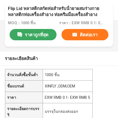
Flip Lid พลาสติกสกัดท่อสําหรับน้ํายาผสมร่างกาย
พลาสติกท่อเครื่องสําอาง ท่อครีมมือเครื่องสําอาง
MOQ：1000 ชิ้น
ราคา：EXW RMB 0.1- EXW RMB 5
ราคาถูกที่สุด
ติดต่อเรา
รายละเอียดสินค้า
จำนวนสั่งซื้อขั้นต่ำ
1000 ชิ้น
ชื่อแบรนด์
XINFLY ,ODM,OEM
ราคา
EXW RMB 0.1- EXW RMB 5
รายละเอียดการบรร
บรรจุในกล่องส่งออก
จุ