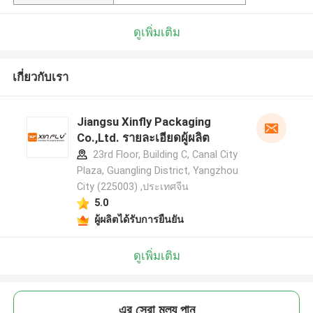
ดูเพิ่มเติม
เกี่ยวกับเรา
Jiangsu Xinfly Packaging
Co.,Ltd. รายละเอียดผู้ผลิต
23rd Floor, Building C, Canal City
Plaza, Guangling District, Yangzhou
City (225003) ,ประเทศจีน
5.0
ผู้ผลิตได้รับการยืนยัน
ดูเพิ่มเติม
এর সেরা মূল্য পান