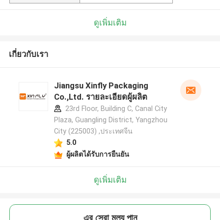
ดูเพิ่มเติม
เกี่ยวกับเรา
Jiangsu Xinfly Packaging
Co.,Ltd. รายละเอียดผู้ผลิต
23rd Floor, Building C, Canal City
Plaza, Guangling District, Yangzhou
City (225003) ,ประเทศจีน
5.0
ผู้ผลิตได้รับการยืนยัน
ดูเพิ่มเติม
এর সেরা মূল্য পান