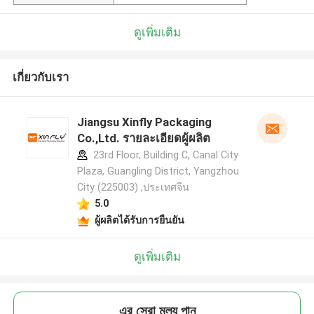
ดูเพิ่มเติม
เกี่ยวกับเรา
Jiangsu Xinfly Packaging
Co.,Ltd. รายละเอียดผู้ผลิต
23rd Floor, Building C, Canal City
Plaza, Guangling District, Yangzhou
City (225003) ,ประเทศจีน
5.0
ผู้ผลิตได้รับการยืนยัน
ดูเพิ่มเติม
এর সেরা মূল্য পান