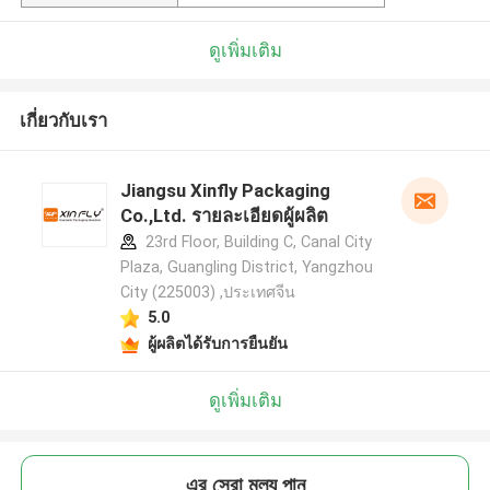
ดูเพิ่มเติม
เกี่ยวกับเรา
Jiangsu Xinfly Packaging
Co.,Ltd. รายละเอียดผู้ผลิต
23rd Floor, Building C, Canal City
Plaza, Guangling District, Yangzhou
City (225003) ,ประเทศจีน
5.0
ผู้ผลิตได้รับการยืนยัน
ดูเพิ่มเติม
এর সেরা মূল্য পান