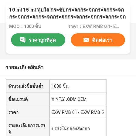
10 ml 15 ml ทุบใส กระชับกระจกกระจกกระจกกระจก
กระจกกระจกกระจกกระจกกระจกกระจกกระจกกระจก
กระจกกระจกกระจกกระจกกระจกกระจกกระจกกระจก
MOQ：1000 ชิ้น
ราคา：EXW RMB 0.1- EXW RMB 5
กระจกกระจกกระจกกระจกกระจกกระจกกระจกกระจก
กระจกกระจกกระจกกระจกกระจกกระจกกระจกกระจก
ราคาถูกที่สุด
ติดต่อเรา
กระจกกระจกกระจกกระจกกระจกกระจกกระจกกระจก
กระจกกระจกกระจกกระจกกระจกกระจกกระจกกระจก
กระจกกระจกกระจกกระจกกระจกกระจกกระจกกระจก
กระจกกระจกกระจกกระจกกระจก
รายละเอียดสินค้า
จำนวนสั่งซื้อขั้นต่ำ
1000 ชิ้น
ชื่อแบรนด์
XINFLY ,ODM,OEM
ราคา
EXW RMB 0.1- EXW RMB 5
รายละเอียดการบรร
บรรจุในกล่องส่งออก
จุ