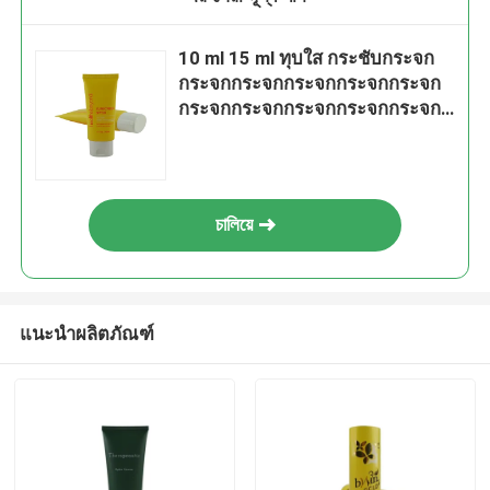
10 ml 15 ml ทุบใส กระชับกระจก
กระจกกระจกกระจกกระจกกระจก
กระจกกระจกกระจกกระจกกระจก
กระจกกระจกกระจกกระจกกระจก
กระจกกระจกกระจกกระจกกระจก
กระจกกระจกกระจกกระจกกระจก
กระจกกระจกกระจกกระจกกระจก
চালিয়ে
กระจกกระจกกระจกกระจกกระจก
กระจกกระจกกระจกกระจกกระจก
กระจกกระจกกระจกกระจกกระจก
กระจกกระจกกระจกกระจกกระจก
แนะนำผลิตภัณฑ์
กระจกกระจกกระจกกระจกกระจก
กระจกกระจกกระจกกระจกกระจก
กระจกกระจกกระจกกระจก