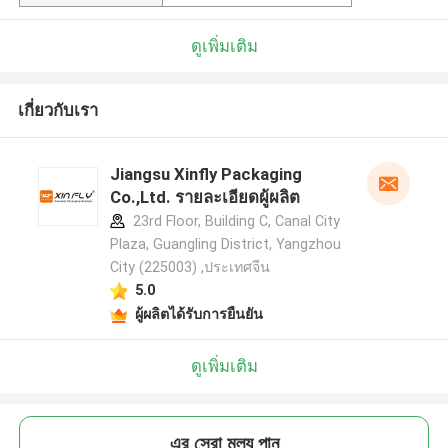
ดูเพิ่มเติม
เกี่ยวกับเรา
Jiangsu Xinfly Packaging
Co.,Ltd. รายละเอียดผู้ผลิต
23rd Floor, Building C, Canal City
Plaza, Guangling District, Yangzhou
City (225003) ,ประเทศจีน
5.0
ผู้ผลิตได้รับการยืนยัน
ดูเพิ่มเติม
এর সেরা মূল্য পান