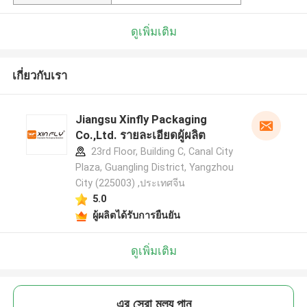
ดูเพิ่มเติม
เกี่ยวกับเรา
Jiangsu Xinfly Packaging
Co.,Ltd. รายละเอียดผู้ผลิต
23rd Floor, Building C, Canal City
Plaza, Guangling District, Yangzhou
City (225003) ,ประเทศจีน
5.0
ผู้ผลิตได้รับการยืนยัน
ดูเพิ่มเติม
এর সেরা মূল্য পান