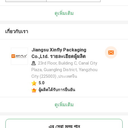
ดูเพิ่มเติม
เกี่ยวกับเรา
Jiangsu Xinfly Packaging
Co.,Ltd. รายละเอียดผู้ผลิต
23rd Floor, Building C, Canal City
Plaza, Guangling District, Yangzhou
City (225003) ,ประเทศจีน
5.0
ผู้ผลิตได้รับการยืนยัน
ดูเพิ่มเติม
এর সেরা মূল্য পান