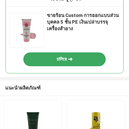
ขายร้อน Custom การออกแบบส่วน
บุคคล 5 ชั้น PE เงินเปล่าบรรจุ
เครื่องสําอาง
চালিয়ে
แนะนำผลิตภัณฑ์