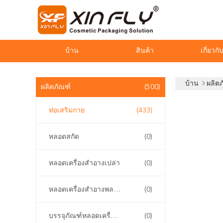
บ้าน
สินค้า
เกี่ยวกั
บ้าน
ผลิต
ผลิตภัณฑ์
(500)
ท่อเสริมกาย
(433)
หลอดสกัด
(0)
หลอดเครื่องสำอางเปล่า
(0)
หลอดเครื่องสำอางพลาสติก
(0)
บรรจุภัณฑ์หลอดเครื่องสำอาง
(0)