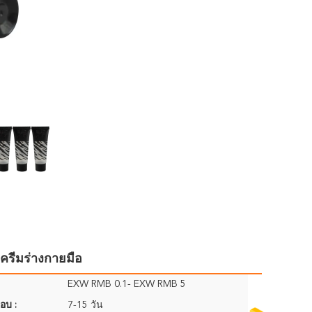
ครีมร่างกายมือ
EXW RMB 0.1- EXW RMB 5
อบ :
7-15 วัน