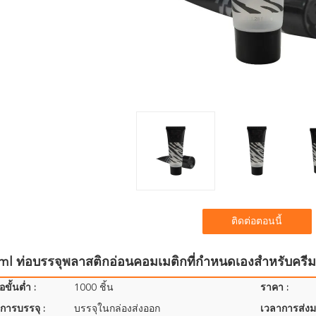
ติดต่อตอนนี้
l ท่อบรรจุพลาสติกอ่อนคอมเมติกที่กําหนดเองสําหรับครีม
อขั้นต่ำ :
1000 ชิ้น
ราคา :
การบรรจุ :
บรรจุในกล่องส่งออก
เวลาการส่งม