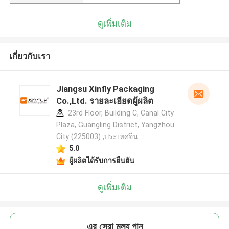
ดูเพิ่มเติม
เกี่ยวกับเรา
Jiangsu Xinfly Packaging
Co.,Ltd. รายละเอียดผู้ผลิต
23rd Floor, Building C, Canal City
Plaza, Guangling District, Yangzhou
City (225003) ,ประเทศจีน
5.0
ผู้ผลิตได้รับการยืนยัน
ดูเพิ่มเติม
এর সেরা মূল্য পান