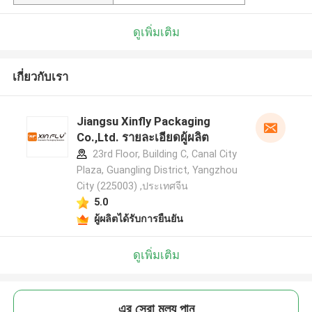
ดูเพิ่มเติม
เกี่ยวกับเรา
Jiangsu Xinfly Packaging
Co.,Ltd. รายละเอียดผู้ผลิต
23rd Floor, Building C, Canal City
Plaza, Guangling District, Yangzhou
City (225003) ,ประเทศจีน
5.0
ผู้ผลิตได้รับการยืนยัน
ดูเพิ่มเติม
এর সেরা মূল্য পান