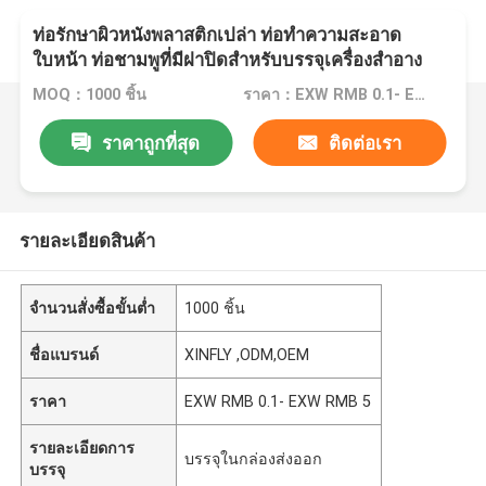
ท่อรักษาผิวหนังพลาสติกเปล่า ท่อทําความสะอาด
ใบหน้า ท่อชามพูที่มีฝาปิดสําหรับบรรจุเครื่องสําอาง
MOQ：1000 ชิ้น
ราคา：EXW RMB 0.1- EXW RMB 5
ราคาถูกที่สุด
ติดต่อเรา
รายละเอียดสินค้า
จำนวนสั่งซื้อขั้นต่ำ
1000 ชิ้น
ชื่อแบรนด์
XINFLY ,ODM,OEM
ราคา
EXW RMB 0.1- EXW RMB 5
รายละเอียดการ
บรรจุในกล่องส่งออก
บรรจุ