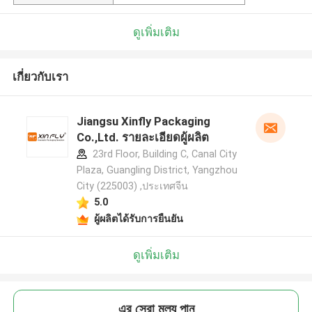
ดูเพิ่มเติม
เกี่ยวกับเรา
Jiangsu Xinfly Packaging
Co.,Ltd. รายละเอียดผู้ผลิต
23rd Floor, Building C, Canal City
Plaza, Guangling District, Yangzhou
City (225003) ,ประเทศจีน
5.0
ผู้ผลิตได้รับการยืนยัน
ดูเพิ่มเติม
এর সেরা মূল্য পান