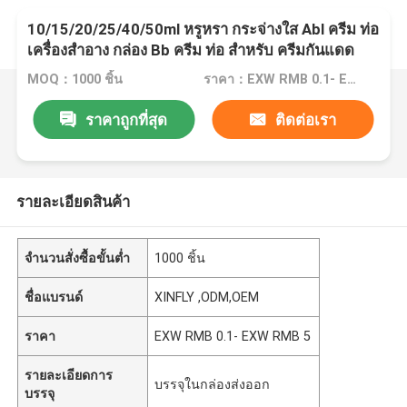
10/15/20/25/40/50ml หรูหรา กระจ่างใส Abl ครีม ท่อ
เครื่องสําอาง กล่อง Bb ครีม ท่อ สําหรับ ครีมกันแดด
ครีมกันแดด
MOQ：1000 ชิ้น
ราคา：EXW RMB 0.1- EXW RMB 5
ราคาถูกที่สุด
ติดต่อเรา
รายละเอียดสินค้า
จำนวนสั่งซื้อขั้นต่ำ
1000 ชิ้น
ชื่อแบรนด์
XINFLY ,ODM,OEM
ราคา
EXW RMB 0.1- EXW RMB 5
รายละเอียดการ
บรรจุในกล่องส่งออก
บรรจุ