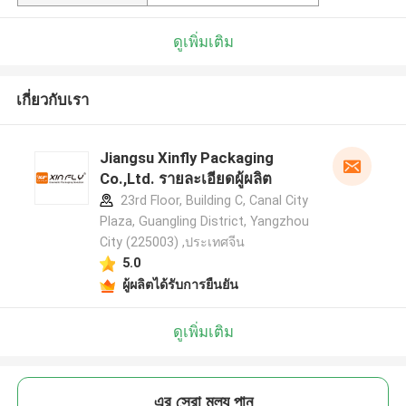
ดูเพิ่มเติม
เกี่ยวกับเรา
Jiangsu Xinfly Packaging
Co.,Ltd. รายละเอียดผู้ผลิต
23rd Floor, Building C, Canal City
Plaza, Guangling District, Yangzhou
City (225003) ,ประเทศจีน
5.0
ผู้ผลิตได้รับการยืนยัน
ดูเพิ่มเติม
এর সেরা মূল্য পান