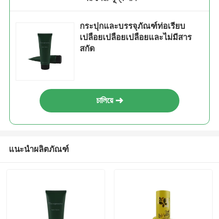
กระปุกและบรรจุภัณฑ์ท่อเรียบ
เปลือยเปลือยเปลือยและไม่มีสาร
สกัด
চালিয়ে
แนะนำผลิตภัณฑ์