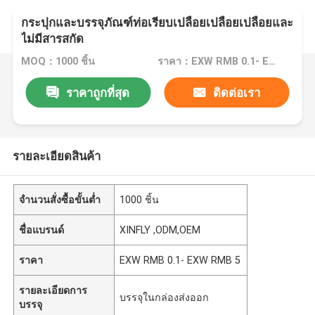
กระปุกและบรรจุภัณฑ์ท่อเรียบเปลือยเปลือยเปลือยและ
ไม่มีสารสกัด
MOQ：1000 ชิ้น
ราคา：EXW RMB 0.1- EXW RMB 5
ราคาถูกที่สุด
ติดต่อเรา
รายละเอียดสินค้า
จำนวนสั่งซื้อขั้นต่ำ
1000 ชิ้น
ชื่อแบรนด์
XINFLY ,ODM,OEM
ราคา
EXW RMB 0.1- EXW RMB 5
รายละเอียดการ
บรรจุในกล่องส่งออก
บรรจุ