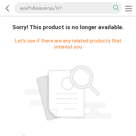
Sorry! This product is no longer available.
Let's see if there are any related products that
interest you