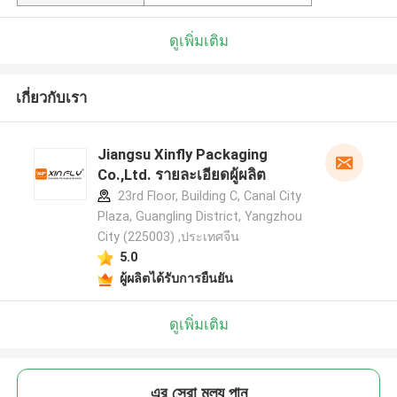
ดูเพิ่มเติม
เกี่ยวกับเรา
Jiangsu Xinfly Packaging
Co.,Ltd. รายละเอียดผู้ผลิต
23rd Floor, Building C, Canal City
Plaza, Guangling District, Yangzhou
City (225003) ,ประเทศจีน
5.0
ผู้ผลิตได้รับการยืนยัน
ดูเพิ่มเติม
এর সেরা মূল্য পান