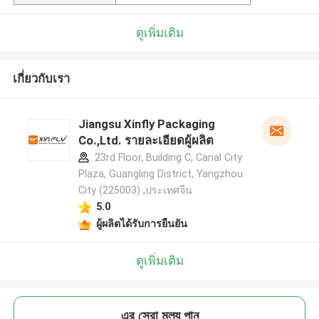
ดูเพิ่มเติม
เกี่ยวกับเรา
Jiangsu Xinfly Packaging
Co.,Ltd. รายละเอียดผู้ผลิต
23rd Floor, Building C, Canal City
Plaza, Guangling District, Yangzhou
City (225003) ,ประเทศจีน
5.0
ผู้ผลิตได้รับการยืนยัน
ดูเพิ่มเติม
এর সেরা মূল্য পান