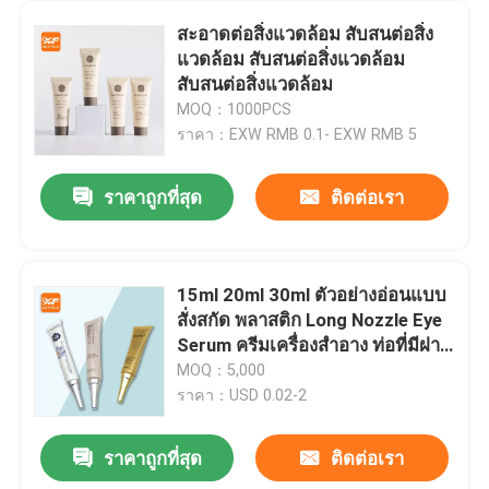
สะอาดต่อสิ่งแวดล้อม สับสนต่อสิ่ง
แวดล้อม สับสนต่อสิ่งแวดล้อม
สับสนต่อสิ่งแวดล้อม
MOQ：1000PCS
ราคา：EXW RMB 0.1- EXW RMB 5
ราคาถูกที่สุด
ติดต่อเรา
15ml 20ml 30ml ตัวอย่างอ่อนแบบ
สั่งสกัด พลาสติก Long Nozzle Eye
Serum ครีมเครื่องสําอาง ท่อที่มีฝา
ปิด
MOQ：5,000
ราคา：USD 0.02-2
ราคาถูกที่สุด
ติดต่อเรา