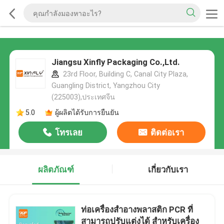
Jiangsu Xinfly Packaging Co.,Ltd.
23rd Floor, Building C, Canal City Plaza,
Guangling District, Yangzhou City
(225003),ประเทศจีน
5.0
ผู้ผลิตได้รับการยืนยัน
โทรเลย
ติดต่อเรา
ผลิตภัณฑ์
เกี่ยวกับเรา
ท่อเครื่องสําอางพลาสติก PCR ที่
สามารถปรับแต่งได้ สําหรับเครื่อง